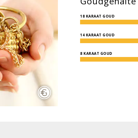
Goudgehalte
18 KARAAT GOUD
14 KARAAT GOUD
8 KARAAT GOUD