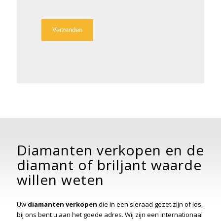
Diamanten verkopen en de
diamant of briljant waarde
willen weten
Uw
diamanten verkopen
die in een sieraad gezet zijn of los,
bij ons bent u aan het goede adres. Wij zijn een internationaal