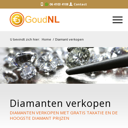
06 4103 4108
Contact
U bevindt zich hier:
Home
/
Diamant verkopen
Diamanten verkopen
DIAMANTEN VERKOPEN MET GRATIS TAXATIE EN DE
HOOGSTE DIAMANT PRIJZEN